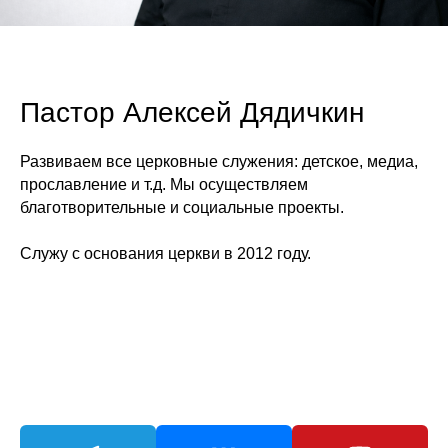
Пастор Алексей Дядичкин
Развиваем все церковные служения: детское, медиа,
прославление и т.д. Мы осуществляем
благотворительные и социальные проекты.
Служу с основания церкви в 2012 году.